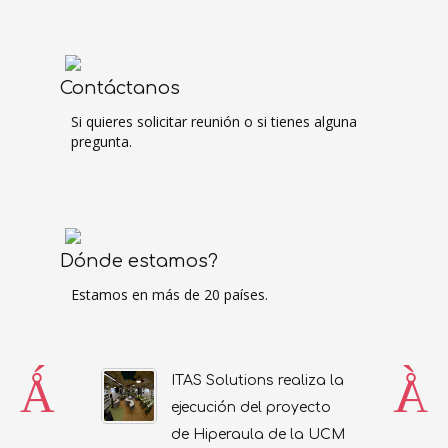
Contáctanos
Si quieres solicitar reunión o si tienes alguna
pregunta.
Dónde estamos?
Estamos en más de 20 países.
ITAS Solutions realiza la
ejecución del proyecto
de Hiperaula de la UCM