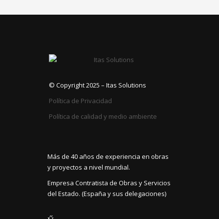
© Copyright 2025 – Itas Solutions
Política de Privacidad
Política de calidad y medio ambiente
Más de 40 años de experiencia en obras
y proyectos a nivel mundial.
Empresa Contratista de Obras y Servicios
del Estado. (España y sus delegaciones)