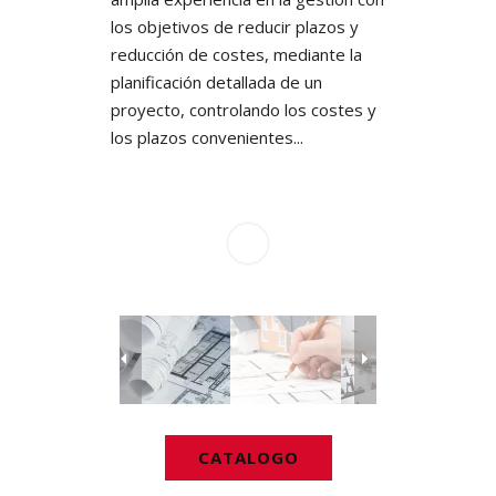
los objetivos de reducir plazos y
reducción de costes, mediante la
planificación detallada de un
proyecto, controlando los costes y
los plazos convenientes...
CATALOGO