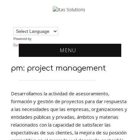
Powered by
Translate
MENU
pm: project management
Desarrollamos la actividad de asesoramiento,
formación y gestión de proyectos para dar respuesta
a las necesidades que las empresas, organizaciones y
entidades públicas y privadas, ámbitos y materias
relacionados con la capacidad de satisfacer las
expectativas de sus clientes, la mejora de su posición