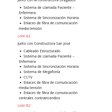
Sistema de Llamada Paciente –
Enfermera
Sistema de Sincronización Horaria
Enlaces de fibra de comunicación
media tensión
Lote A2
Junto con Constructora San José
Cableado Estructurado
Sistema de Llamada Paciente –
Enfermera
Sistema de Sincronización Horaria
Sistema de Megafonía
CCTV
Enlaces de fibra de comunicación
media tensión
Enlaces de fibra de comunicación
centrales contraincendios
Lote B2