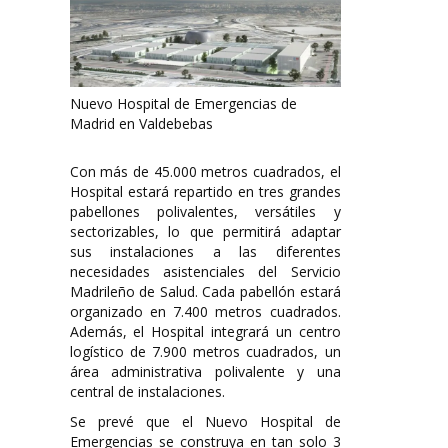
Nuevo Hospital de Emergencias de
Madrid en Valdebebas
Con más de 45.000 metros cuadrados, el
Hospital estará repartido en tres grandes
pabellones polivalentes, versátiles y
sectorizables, lo que permitirá adaptar
sus instalaciones a las diferentes
necesidades asistenciales del Servicio
Madrileño de Salud. Cada pabellón estará
organizado en 7.400 metros cuadrados.
Además, el Hospital integrará un centro
logístico de 7.900 metros cuadrados, un
área administrativa polivalente y una
central de instalaciones.
Se prevé que el Nuevo Hospital de
Emergencias se construya en tan solo 3