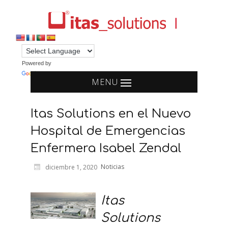
Powered by
Translate
MENU
Itas Solutions en el Nuevo
Hospital de Emergencias
Enfermera Isabel Zendal
Noticias
diciembre 1, 2020
Itas
Solutions