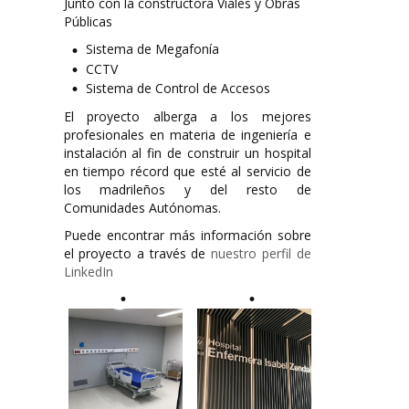
Junto con la constructora Viales y Obras
Públicas
Sistema de Megafonía
CCTV
Sistema de Control de Accesos
El proyecto alberga a los mejores
profesionales en materia de ingeniería e
instalación al fin de construir un hospital
en tiempo récord que esté al servicio de
los madrileños y del resto de
Comunidades Autónomas.
Puede encontrar más información sobre
el proyecto a través de
nuestro perfil de
LinkedIn