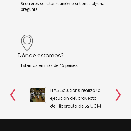
Si quieres solicitar reunión o si tienes alguna
pregunta.
Dónde estamos?
Estamos en más de 15 países.
ITAS Solutions realiza la
ejecución del proyecto
de Hiperaula de la UCM