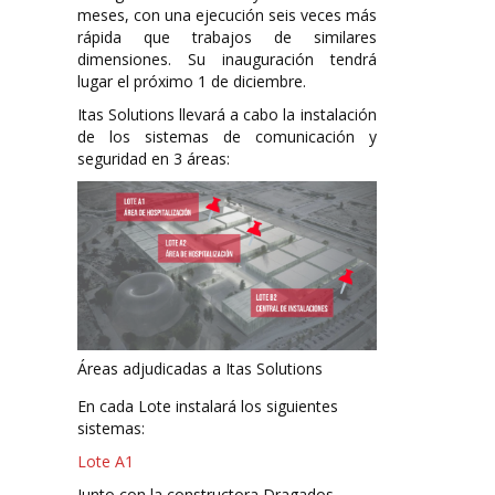
meses, con una ejecución seis veces más
rápida que trabajos de similares
dimensiones. Su inauguración tendrá
lugar el próximo 1 de diciembre.
Itas Solutions llevará a cabo la instalación
de los sistemas de comunicación y
seguridad en 3 áreas:
Áreas adjudicadas a Itas Solutions
En cada Lote instalará los siguientes
sistemas:
Lote A1
Junto con la constructora Dragados