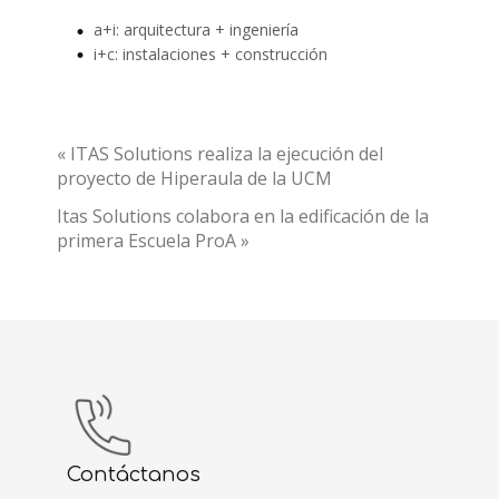
a+i: arquitectura + ingeniería
i+c: instalaciones + construcción
« ITAS Solutions realiza la ejecución del
proyecto de Hiperaula de la UCM
Itas Solutions colabora en la edificación de la
primera Escuela ProA »
Contáctanos