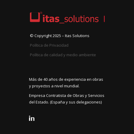
© Copyright 2025 – Itas Solutions
Política de Privacidad
Política de calidad y medio ambiente
Más de 40 años de experiencia en obras
y proyectos a nivel mundial.
Empresa Contratista de Obras y Servicios
del Estado. (España y sus delegaciones)