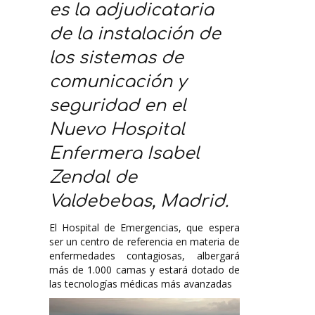
es la adjudicataria
de la instalación de
los sistemas de
comunicación y
seguridad en el
Nuevo Hospital
Enfermera Isabel
Zendal de
Valdebebas, Madrid.
El Hospital de Emergencias, que espera
ser un centro de referencia en materia de
enfermedades contagiosas, albergará
más de 1.000 camas y estará dotado de
las tecnologías médicas más avanzadas